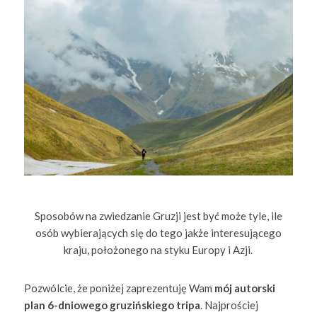
Sposobów na zwiedzanie Gruzji jest być może tyle, ile
osób wybierających się do tego jakże interesującego
kraju, położonego na styku Europy i Azji.
Pozwólcie, że poniżej zaprezentuję Wam
mój autorski
plan 6-dniowego gruzińskiego tripa
. Najprościej