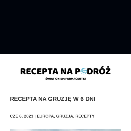
RECEPTA NA GRUZJĘ W 6 DNI
CZE 6, 2023
|
EUROPA
,
GRUZJA
,
RECEPTY