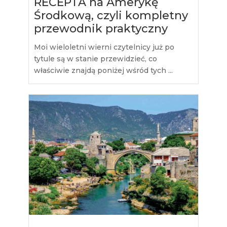
RECEPTA na Amerykę
Środkową, czyli kompletny
przewodnik praktyczny
Moi wieloletni wierni czytelnicy już po
tytule są w stanie przewidzieć, co
właściwie znajdą poniżej wśród tych ...