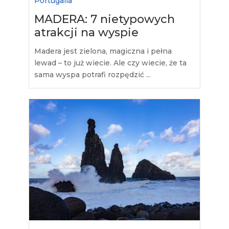
Portugalia
MADERA: 7 nietypowych
atrakcji na wyspie
Madera jest zielona, magiczna i pełna
lewad – to już wiecie. Ale czy wiecie, że ta
sama wyspa potrafi rozpędzić ...