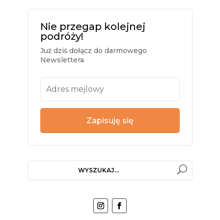
Nie przegap kolejnej
podróży!
Już dziś dołącz do darmowego
Newslettera
Zapisuję się