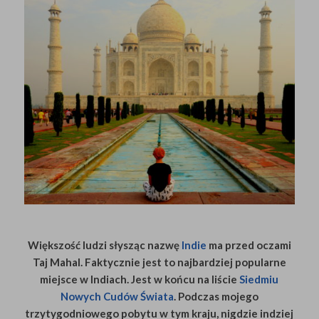
Większość ludzi słysząc nazwę
Indie
ma przed oczami
Taj Mahal. Faktycznie jest to najbardziej popularne
miejsce w Indiach. Jest w końcu na liście
Siedmiu
Nowych Cudów Świata
. Podczas mojego
trzytygodniowego pobytu w tym kraju, nigdzie indziej