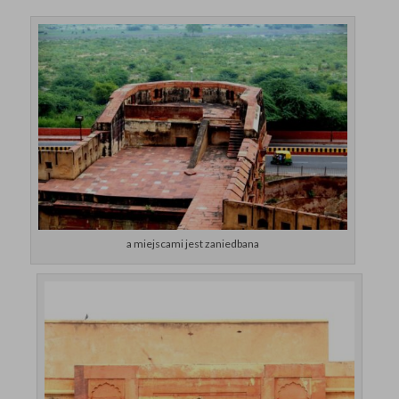
a miejscami jest zaniedbana