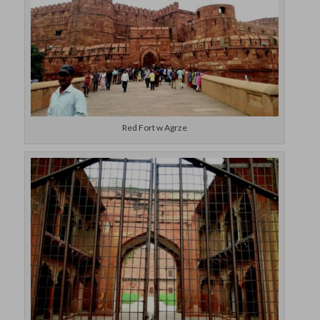
Red Fort w Agrze