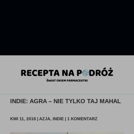
INDIE: AGRA – NIE TYLKO TAJ MAHAL
KWI 11, 2018
|
AZJA
,
INDIE
|
1 KOMENTARZ