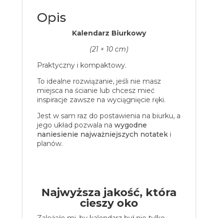
Opis
Kalendarz Biurkowy
(21 × 10 cm)
Praktyczny i kompaktowy.
To idealne rozwiązanie, jeśli nie masz
miejsca na ścianie lub chcesz mieć
inspiracje zawsze na wyciągnięcie ręki.
Jest w sam raz do postawienia na biurku, a
jego układ pozwala na
wygodne
naniesienie najważniejszych notatek
i
planów.
Najwyższa jakość, która
cieszy oko