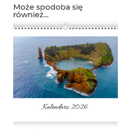
Może spodoba się
również…