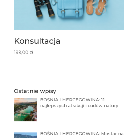
Konsultacja
199,00
zł
Ostatnie wpisy
BOŚNIA I HERCEGOWINA: 11
najlepszych atrakcji i cudów natury
BOŚNIA I HERCEGOWINA: Mostar na