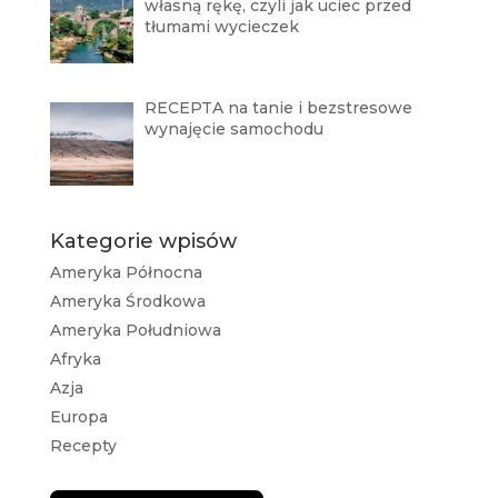
własną rękę, czyli jak uciec przed
tłumami wycieczek
RECEPTA na tanie i bezstresowe
wynajęcie samochodu
Kategorie wpisów
Ameryka Północna
Ameryka Środkowa
Ameryka Południowa
Afryka
Azja
Europa
Recepty