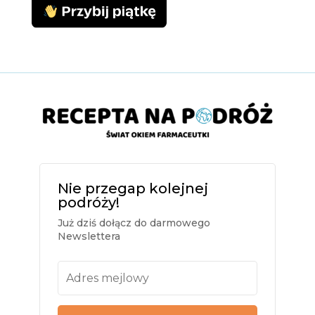
Nie przegap kolejnej
podróży!
Już dziś dołącz do darmowego
Newslettera