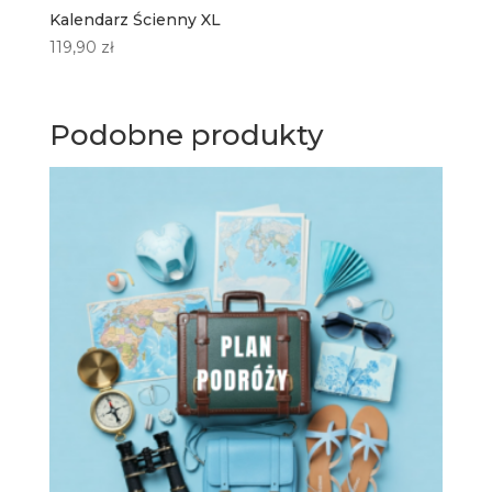
Kalendarz Ścienny XL
119,90
zł
Podobne produkty