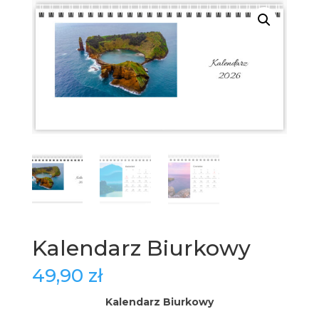
Kalendarz Biurkowy
49,90
zł
Kalendarz Biurkowy