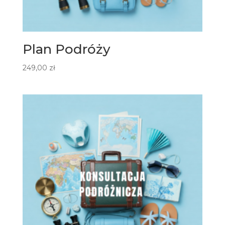
Plan Podróży
249,00
zł