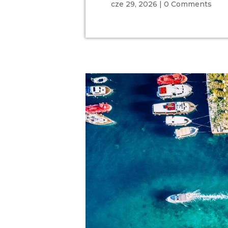
cze 29, 2026
|
0 Comments