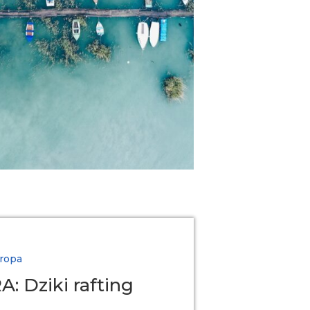
ropa
 Dziki rafting