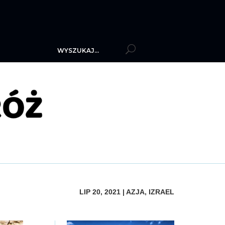
LIP 20, 2021
|
AZJA
,
IZRAEL