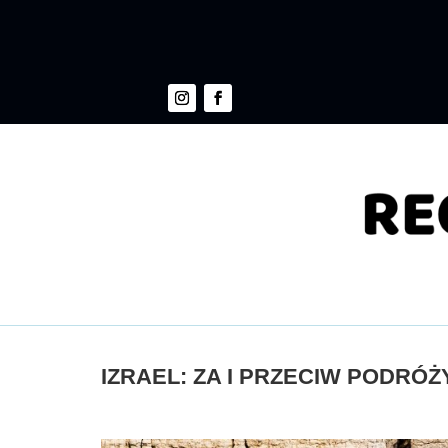
IZRAEL: ZA I PRZECIW PODRÓŻ