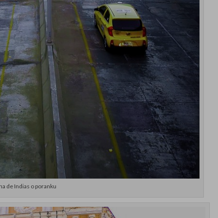
a de Indias o poranku