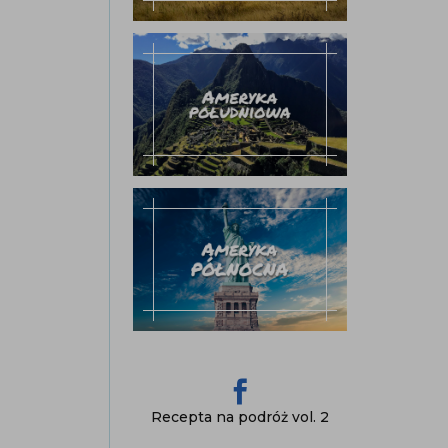

Recepta na podróż vol. 2