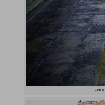
Cartagen