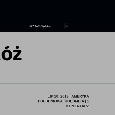
LIP 10, 2019
|
AMERYKA
POŁUDNIOWA
,
KOLUMBIA
|
1
KOMENTARZ