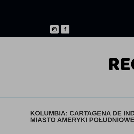
KOLUMBIA: CARTAGENA DE IN
MIASTO AMERYKI POŁUDNIOWE