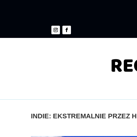
INDIE: EKSTREMALNIE PRZEZ 