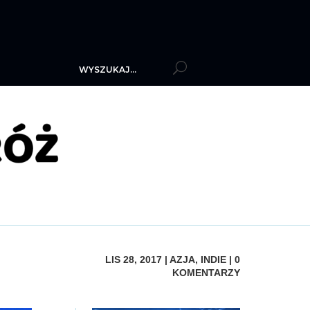
LIS 28, 2017
|
AZJA
,
INDIE
|
0
KOMENTARZY