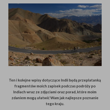
Ten i kolejne wpisy dotyczące Indii będą przeplatanką
fragmentów moich zapisek podczas podróży po
Indiach wraz ze zdjęciami oraz porad, które moim
zdaniem mogą ułatwić Wam jak najlepsze poznanie
tego kraju.