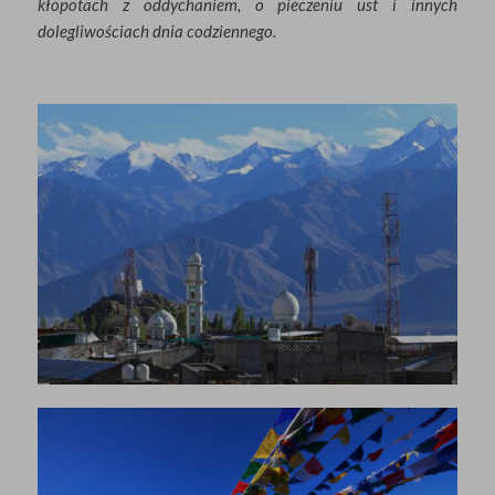
kłopotach z oddychaniem, o pieczeniu ust i innych
dolegliwościach dnia codziennego.