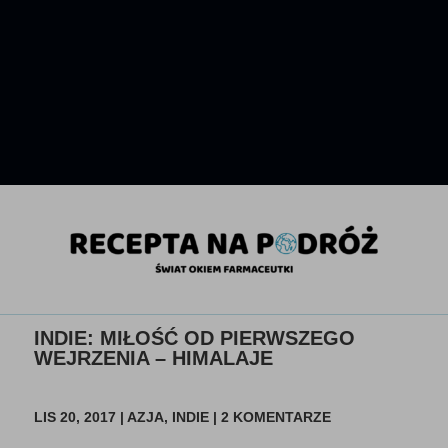
INDIE: MIŁOŚĆ OD PIERWSZEGO
WEJRZENIA – HIMALAJE
LIS 20, 2017
|
AZJA
,
INDIE
|
2 KOMENTARZE