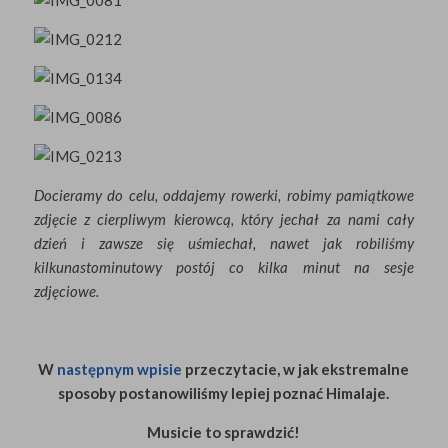
Docieramy do celu, oddajemy rowerki, robimy pamiątkowe
zdjęcie z cierpliwym kierowcą, który jechał za nami cały
dzień i zawsze się uśmiechał, nawet jak robiliśmy
kilkunastominutowy postój co kilka minut na sesje
zdjęciowe.
W
następnym wpisie
przeczytacie, w jak ekstremalne
sposoby postanowiliśmy lepiej poznać Himalaje.
Musicie to sprawdzić!