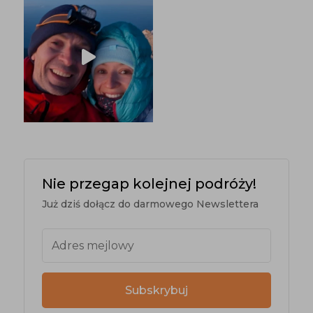
Nie przegap kolejnej podróży!
Już dziś dołącz do darmowego Newslettera
Subskrybuj