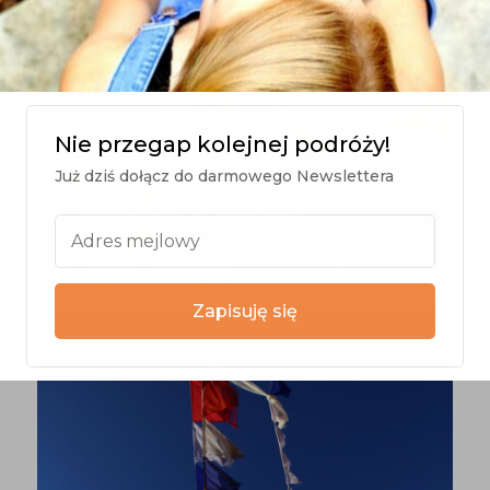
Nie przegap kolejnej podróży!
Już dziś dołącz do darmowego Newslettera
Zapisuję się