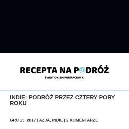
INDIE: PODRÓŻ PRZEZ CZTERY PORY
ROKU
GRU 13, 2017
|
AZJA
,
INDIE
|
2 KOMENTARZE