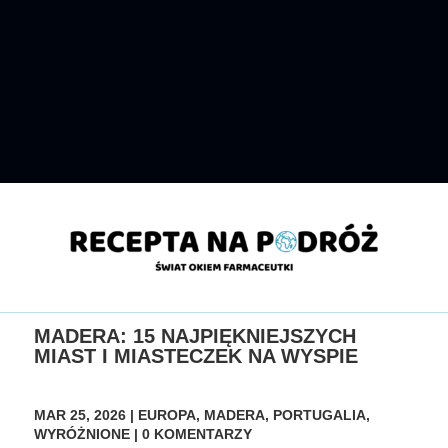
MADERA: 15 NAJPIĘKNIEJSZYCH
MIAST I MIASTECZEK NA WYSPIE
MAR 25, 2026
|
EUROPA
,
MADERA
,
PORTUGALIA
,
WYRÓŻNIONE
|
0 KOMENTARZY